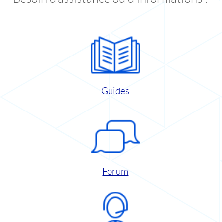
Guides
Forum